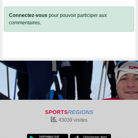
Connectez-vous
pour pouvoir participer aux
commentaires.
SPORTS
REGIONS
43039
visites