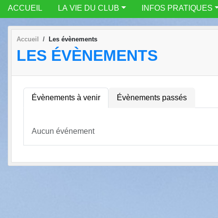
ACCUEIL
LA VIE DU CLUB
INFOS PRATIQUES
Accueil
Les évènements
LES ÉVÈNEMENTS
Évènements à venir
Évènements passés
Aucun événement