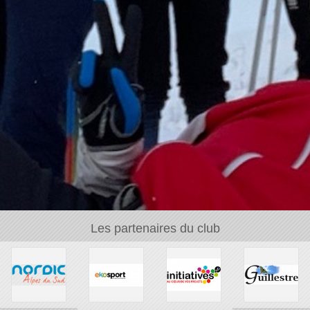
Les partenaires du club