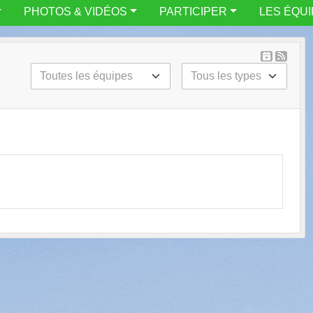
PHOTOS & VIDÉOS
PARTICIPER
LES ÉQU