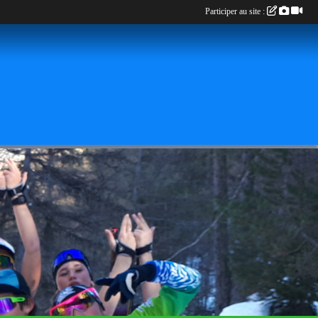
Participer au site :