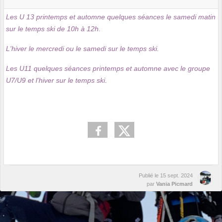
Les U 13 printemps et automne quelques séances le samedi matin
sur le temps ski de 10h à 12h.
L'hiver le mercredi ou le samedi sur le temps ski.
Les U11 quelques séances printemps et automne avec le groupe
U7/U9 et l'hiver sur le temps ski.
Publié le
15 sept. 2024
par
Vania Picmard