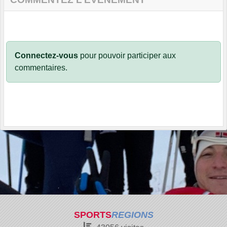
Connectez-vous
pour pouvoir participer aux
commentaires.
SPORTS
REGIONS