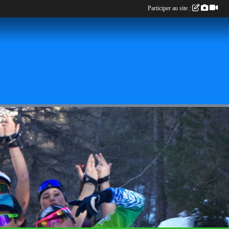
Participer au site :