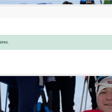
ires.