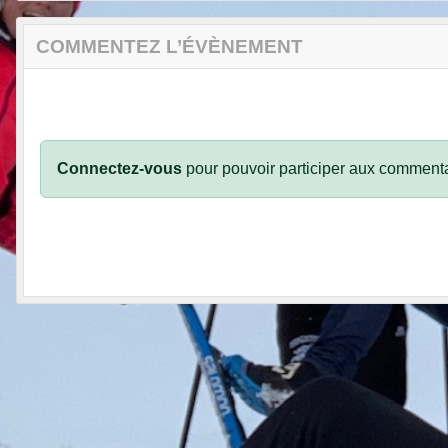
COMMENTEZ L’ÉVÈNEMENT
Connectez-vous
pour pouvoir participer aux commenta