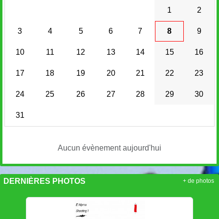
1
2
3
4
5
6
7
8
9
10
11
12
13
14
15
16
17
18
19
20
21
22
23
24
25
26
27
28
29
30
31
Aucun évènement aujourd'hui
DERNIÈRES PHOTOS
+ de photos